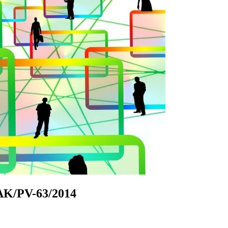
 AK/PV-63/2014