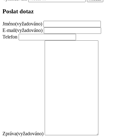
Poslat dotaz
Jméno
(vyžadováno)
E-mail
(vyžadováno)
Telefon
Zpráva
(vyžadováno)