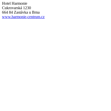
Hotel Harmonie
Cukrovarská 1230
664 84 Zastávka u Brna
www.harmonie-centrum.cz